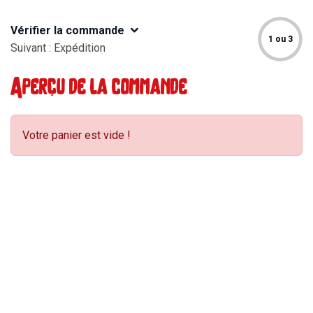
Vérifier la commande
1 ou 3
Suivant : Expédition
Aperçu de la commande
Votre panier est vide !