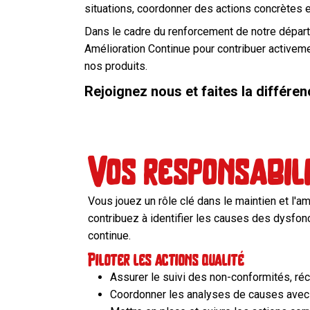
situations, coordonner des actions concrètes e
Dans le cadre du renforcement de notre départe
Amélioration Continue pour contribuer activeme
nos produits.
Rejoignez nous et faites la différe
Vos responsabil
Vous jouez un rôle clé dans le maintien et l'a
contribuez à identifier les causes des dysfon
continue.
Piloter les actions qualité
Assurer le suivi des non-conformités, réc
Coordonner les analyses de causes avec