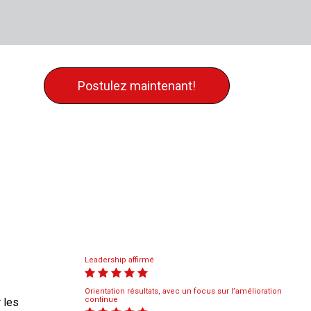
Postulez maintenant!
Leadership affirmé
Orientation résultats, avec un focus sur l’amélioration
continue
 les